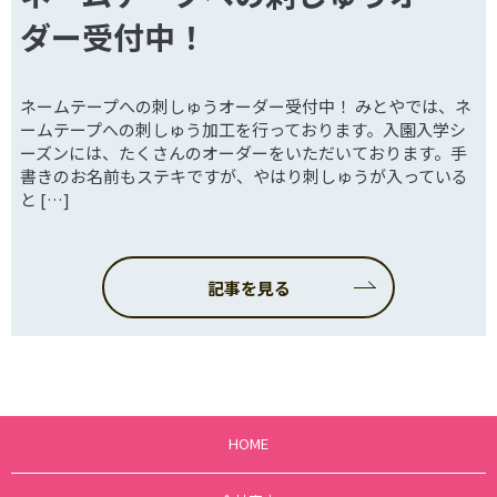
ダー受付中！
ネームテープへの刺しゅうオーダー受付中！ みとやでは、ネ
ームテープへの刺しゅう加工を行っております。入園入学シ
ーズンには、たくさんのオーダーをいただいております。手
書きのお名前もステキですが、やはり刺しゅうが入っている
と […]
記事を見る
HOME