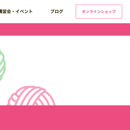
講習会・イベント
ブログ
オンラインショップ