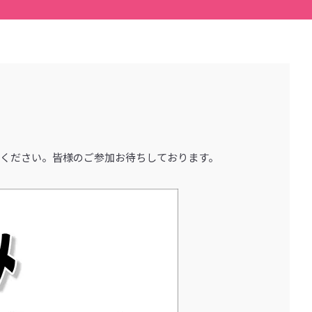
確認ください。皆様のご参加お待ちしております。