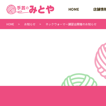
店舗情
HOME
HOME
お知らせ
ネックウォーマー講習会開催のお知らせ