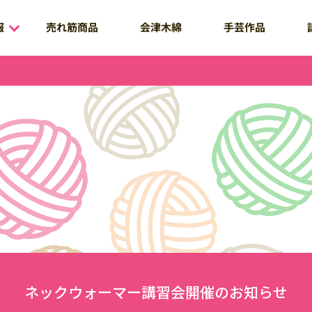
売れ筋商品
報
会津木綿
手芸作品
ネックウォーマー講習会開催のお知らせ