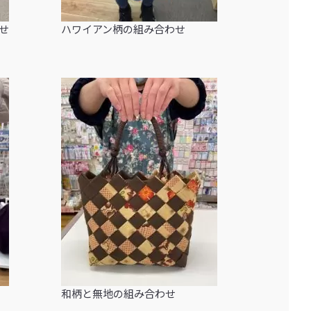
せ
ハワイアン柄の組み合わせ
和柄と無地の組み合わせ