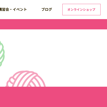
講習会・イベント
ブログ
オンラインショップ