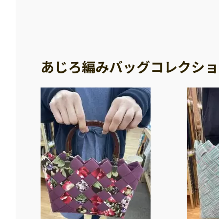
あじろ編みバッグコレクショ