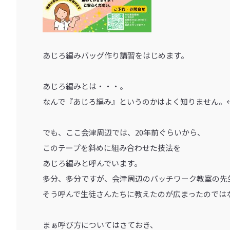
あじろ編みバッグ作り講習をはじめます。
あじろ編みとは・・・。
なんで『あじろ編み』というのかはよく知りません。
でも、ここ会津周辺では、20年前ぐらいから、
このテープを斜めに組み合わせた技法を
あじろ編みと呼んでいます。
多分、多分ですが、会津周辺のパッチワーク教室の先
そう呼んで生徒さんたちに教えたのが広まったのでは
まぁ呼び方についてはさておき、