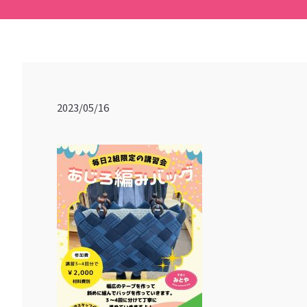
2023/05/16