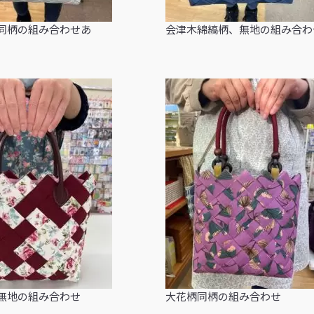
同柄の組み合わせあ
会津木綿縞柄、無地の組み合わ
無地の組み合わせ
大花柄同柄の組み合わせ