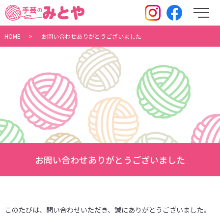
メ
HOME
お問い合わせありがとうございました
お問い合わせありがとうございました
このたびは、問い合わせいただき、誠にありがとうございました。