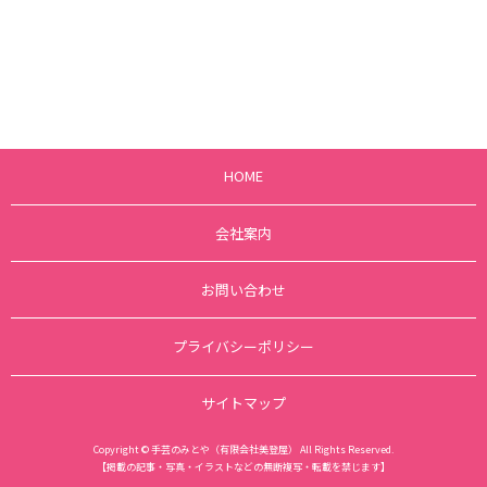
HOME
会社案内
お問い合わせ
プライバシーポリシー
サイトマップ
Copyright © 手芸のみとや（有限会社美登屋） All Rights Reserved.
【掲載の記事・写真・イラストなどの無断複写・転載を禁じます】